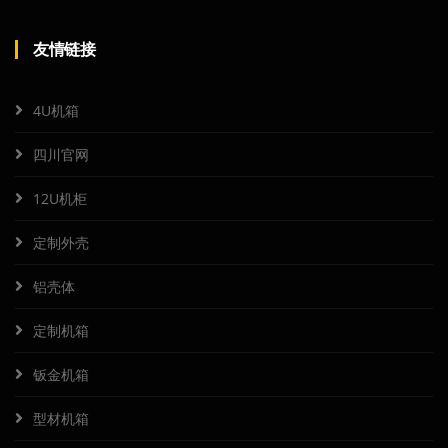
友情链接
4U机箱
四川官网
12U机柜
定制外壳
铝壳体
定制机箱
钣金机箱
型材机箱