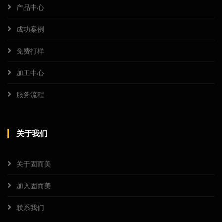
产品中心
成功案例
免费打样
加工中心
服务流程
关于我们
关于固而美
加入固而美
联系我们