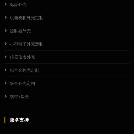
标品外壳
机箱机柜外壳定制
控制器外壳
小型电子外壳定制
仪器仪表外壳
铝合金外壳定制
钣金外壳定制
铣铝+钣金
服务支持