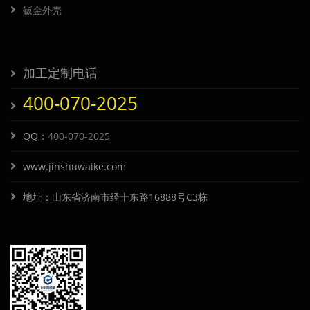
钣金外壳
加工定制电话
400-070-2025
QQ：
400-070-2025
www.jinshuwaike.com
地址：山东省济南市经十东路16888号C3栋