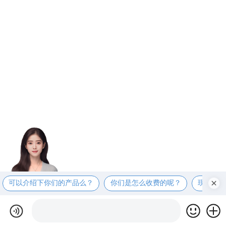
可以介绍下你们的产品么？
你们是怎么收费的呢？
现在有