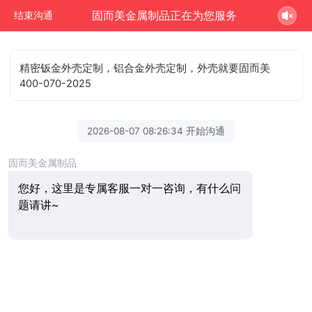
固而美金属制品正在为您服务
结束沟通
精密钣金外壳定制，铝合金外壳定制，外壳就要固而美
400-070-2025
2026-08-07 08:26:34 开始沟通
固而美金属制品
您好，这里是专属客服一对一咨询，有什么问
题请讲~