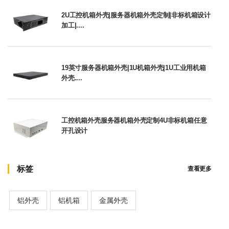
2U工控机箱外壳|服务器机箱外壳定制|非标机箱设计
加工|....
19英寸服务器机箱外壳|1U机箱外壳|1U工业用机箱
外壳....
工控机箱外壳服务器机箱外壳定制4U非标机箱任意
开孔设计
标签
查看更多
铝外壳
铝机箱
金属外壳