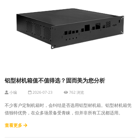
铝型材机箱值不值得选？固而美为您分析
小编
2026-07-23
762 浏览
不少客户定制机箱时，会纠结是否选用铝型材机箱。铝型材机箱凭
借独特优势，在众多场景备受青睐，但并非所有工况都适用。
查看更多