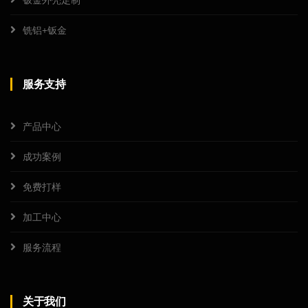
铣铝+钣金
服务支持
产品中心
成功案例
免费打样
加工中心
服务流程
关于我们