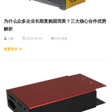
为什么众多企业长期复购固而美？三大核心合作优势
解析
小编
2026-06-24
653 浏览
查看更多