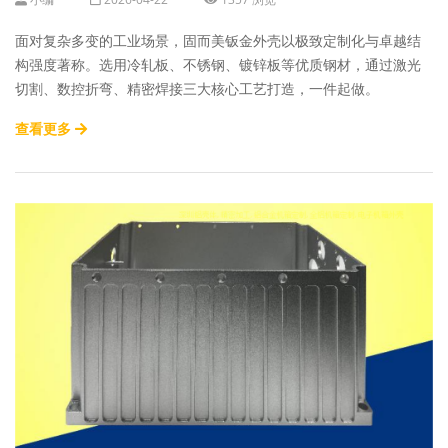
面对复杂多变的工业场景，固而美钣金外壳以极致定制化与卓越结
构强度著称。选用冷轧板、不锈钢、镀锌板等优质钢材，通过激光
切割、数控折弯、精密焊接三大核心工艺打造，一件起做。
查看更多