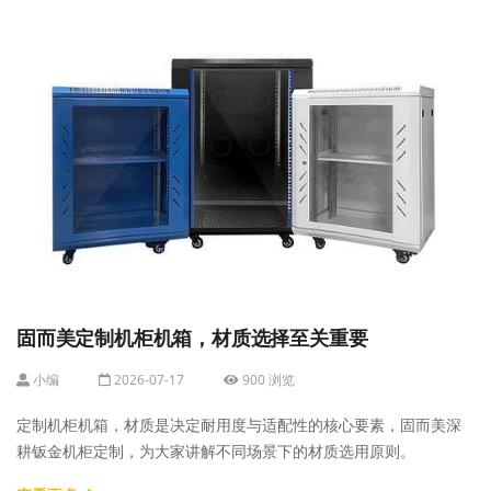
固而美定制机柜机箱，材质选择至关重要
小编
2026-07-17
900 浏览
定制机柜机箱，材质是决定耐用度与适配性的核心要素，固而美深
耕钣金机柜定制，为大家讲解不同场景下的材质选用原则。