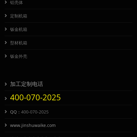
铝壳体
定制机箱
钣金机箱
型材机箱
钣金外壳
加工定制电话
400-070-2025
QQ：
400-070-2025
www.jinshuwaike.com