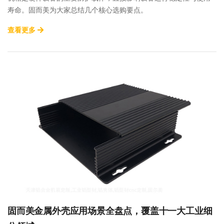
寿命。固而美为大家总结几个核心选购要点。
查看更多
固而美金属外壳应用场景全盘点，覆盖十一大工业细