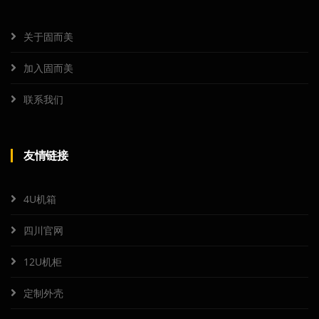
关于固而美
加入固而美
联系我们
友情链接
4U机箱
四川官网
12U机柜
定制外壳