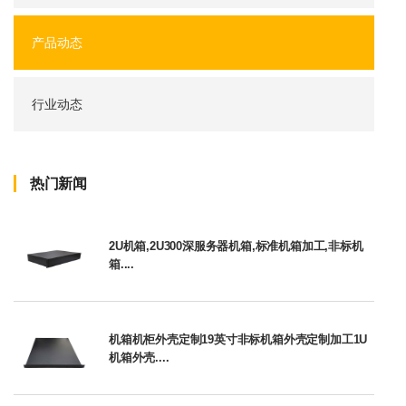
产品动态
行业动态
热门新闻
2U机箱,2U300深服务器机箱,标准机箱加工,非标机
箱....
机箱机柜外壳定制19英寸非标机箱外壳定制加工1U
机箱外壳....