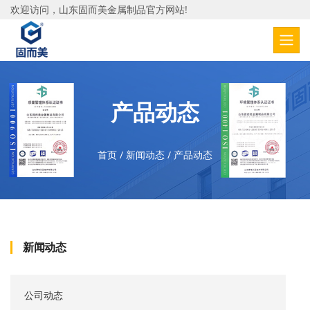
欢迎访问，山东固而美金属制品官方网站!
产品动态
首页
/
新闻动态
/
产品动态
新闻动态
公司动态