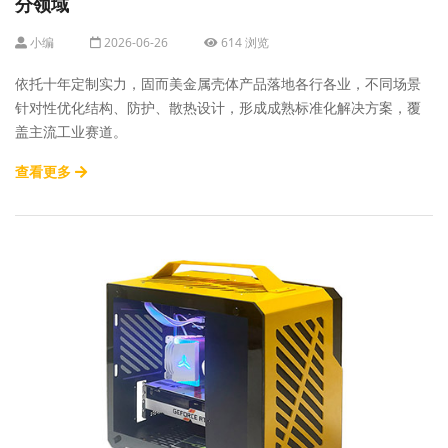
分领域
小编
2026-06-26
614 浏览
依托十年定制实力，固而美金属壳体产品落地各行各业，不同场景
针对性优化结构、防护、散热设计，形成成熟标准化解决方案，覆
盖主流工业赛道。
查看更多