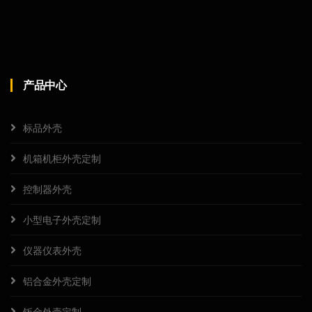
产品中心
标品外壳
机箱机柜外壳定制
控制器外壳
小型电子外壳定制
仪器仪表外壳
铝合金外壳定制
钣金外壳定制