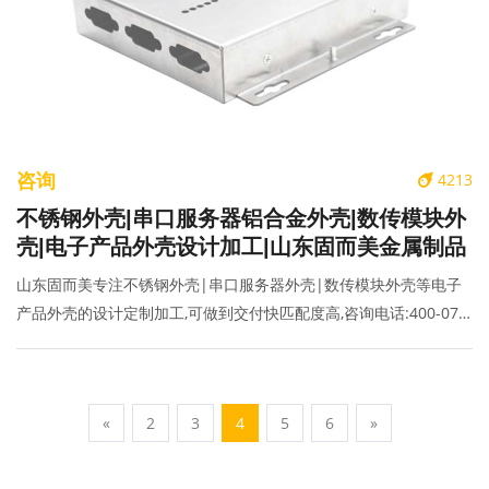
咨询
4213
不锈钢外壳|串口服务器铝合金外壳|数传模块外
壳|电子产品外壳设计加工|山东固而美金属制品
山东固而美专注不锈钢外壳|串口服务器外壳|数传模块外壳等电子
产品外壳的设计定制加工,可做到交付快匹配度高,咨询电话:400-070-
2025
«
2
3
4
5
6
»