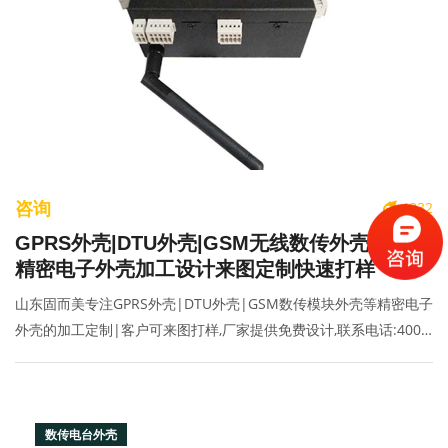
咨询
4832
GPRS外壳|DTU外壳|GSM无线数传外壳加工|
精密电子外壳加工设计来图定制快速打样
山东固而美专注GPRS外壳|DTU外壳|GSM数传模块外壳等精密电子
外壳的加工定制|客户可来图打样,厂家提供免费设计,联系电话:400-
070-2025|
数传电台外壳