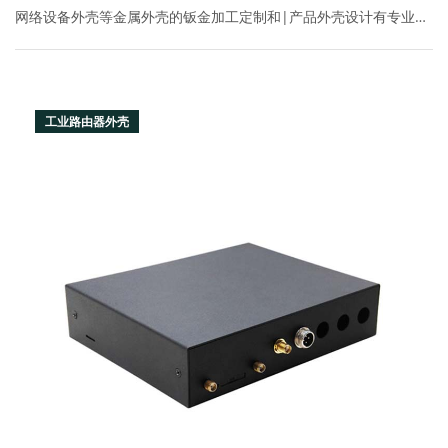
网络设备外壳等金属外壳的钣金加工定制和|产品外壳设计有专业的
生产线和设计工程师团队|客户可来图定制产品外壳,联系电话:400-
070-2025
工业路由器外壳