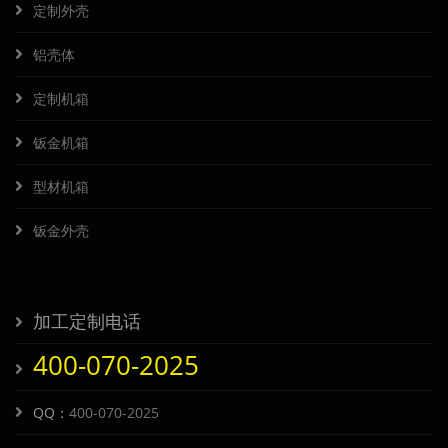
定制外壳
铝壳体
定制机箱
钣金机箱
型材机箱
钣金外壳
加工定制电话
400-070-2025
QQ：
400-070-2025