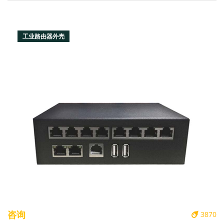
工业路由器外壳
咨询
3870