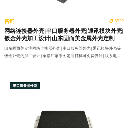
咨询
5529
网络连接器外壳|串口服务器外壳|通讯模块外壳|
钣金外壳加工设计|山东固而美金属外壳定制
山东固而美专注网络连接器外壳|串口服务器外壳|通讯模块外壳等
钣金外壳的加工设计|承接厂家来图定制打样可免费设计|联系电
话:400-070-2025
串口服务器外壳