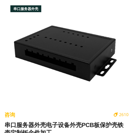
串口服务器外壳
咨询
2610
串口服务器外壳电子设备外壳PCB板保护壳铁
壳定制钣金件加工