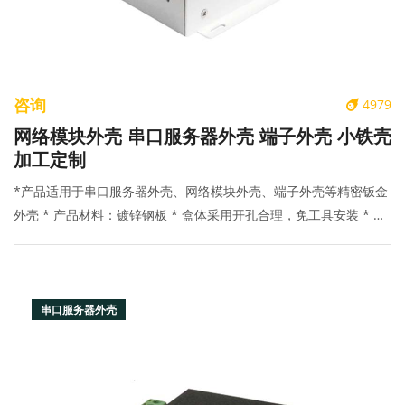
咨询
4979
网络模块外壳 串口服务器外壳 端子外壳 小铁壳
加工定制
*产品适用于串口服务器外壳、网络模块外壳、端子外壳等精密钣金
外壳 * 产品材料：镀锌钢板 * 盒体采用开孔合理，免工具安装 * 表
面喷塑 * 产品颜色和村料批量可订制 * 所有尺寸均可按要求修改
串口服务器外壳