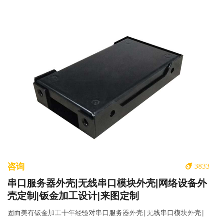
咨询
3833
串口服务器外壳|无线串口模块外壳|网络设备外
壳定制|钣金加工设计|来图定制
固而美有钣金加工十年经验对串口服务器外壳|无线串口模块外壳|