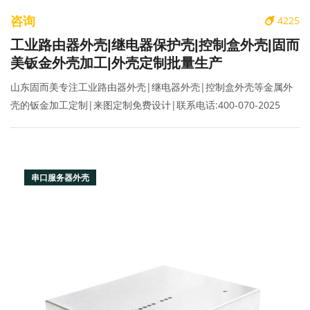
咨询
4225
工业路由器外壳|继电器保护壳|控制盒外壳|固而
美钣金外壳加工|外壳定制批量生产
山东固而美专注工业路由器外壳|继电器外壳|控制盒外壳等金属外
壳的钣金加工定制|来图定制免费设计|联系电话:400-070-2025
串口服务器外壳