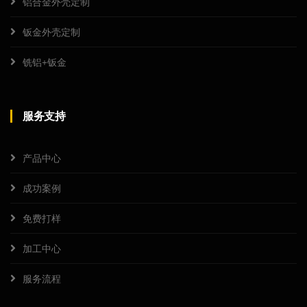
铝合金外壳定制
钣金外壳定制
铣铝+钣金
服务支持
产品中心
成功案例
免费打样
加工中心
服务流程