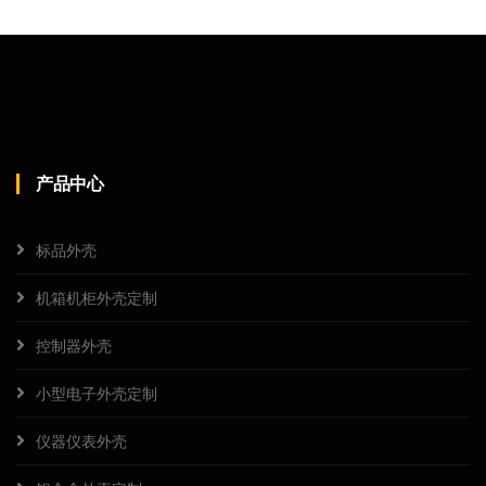
产品中心
标品外壳
机箱机柜外壳定制
控制器外壳
小型电子外壳定制
仪器仪表外壳